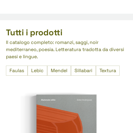
Tutti i prodotti
Il catalogo completo: romanzi, saggi, noir
mediterraneo, poesia. Letteratura tradotta da diversi
paesi e lingue.
Faulas
Lebic
Mendel
Sillabari
Textura