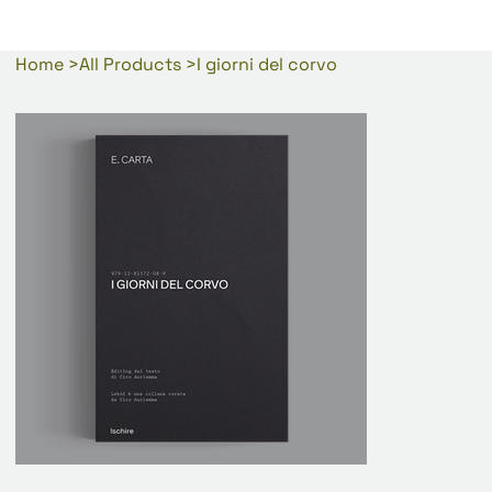
Home
>
All Products
>
I giorni del corvo