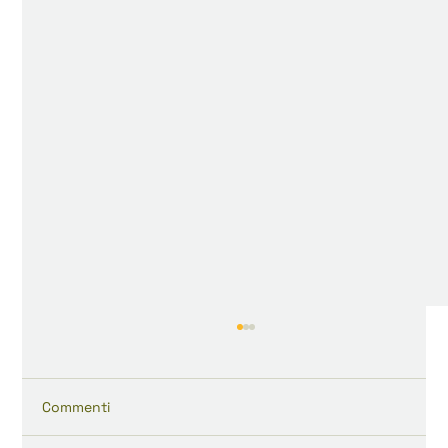
Commenti