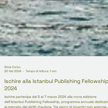
Silvia Corbu
20 feb 2024
Tempo di lettura: 1 min
Ischìre alla Istanbul Publishing Fellowshi