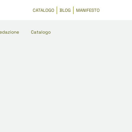
CATALOGO
BLOG
MANIFESTO
edazione
Catalogo