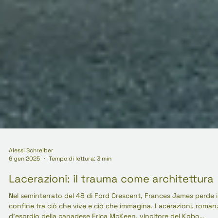
Alessi Schreiber
6 gen 2025
Tempo di lettura: 3 min
Lacerazioni: il trauma come architettura