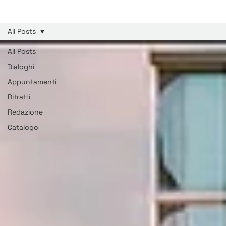
All Posts
All Posts
Dialoghi
Appuntamenti
Ritratti
Redazione
Catalogo