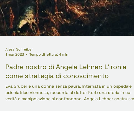
Alessi Schreiber
1 mar 2023
Tempo di lettura: 4 min
Padre nostro di Angela Lehner: L'ironia
come strategia di conoscimento