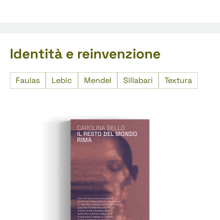
Identità e reinvenzione
Faulas
Lebic
Mendel
Sillabari
Textura