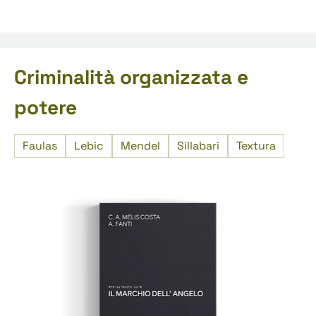
Criminalità organizzata e
potere
Faulas
Lebic
Mendel
Sillabari
Textura